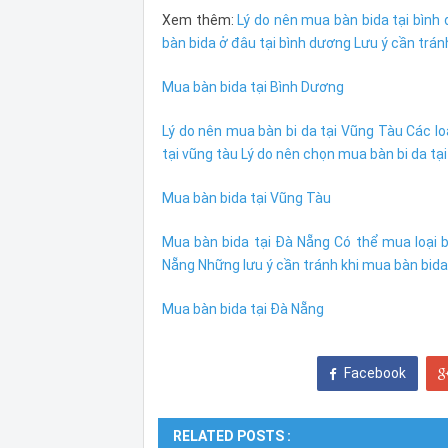
Xem thêm:
Lý do nên mua bàn bida tại bình
bàn bida ở đâu tại bình dương
Lưu ý cần trán
Mua bàn bida tại Bình Dương
Lý do nên mua bàn bi da tại Vũng Tàu
Các lo
tại vũng tàu
Lý do nên chọn mua bàn bi da tạ
Mua bàn bida tại Vũng Tàu
Mua bàn bida tại Đà Nẵng
Có thể mua loại 
Nẵng
Những lưu ý cần tránh khi mua bàn bida
Mua bàn bida tại Đà Nẵng
Facebook
RELATED POSTS :