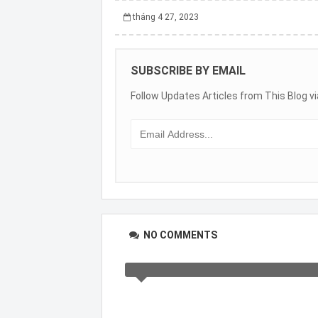
tháng 4 27, 2023
SUBSCRIBE BY EMAIL
Follow Updates Articles from This Blog vi
NO COMMENTS