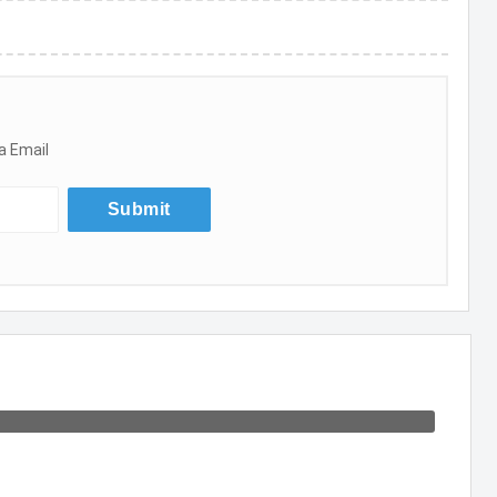
a Email